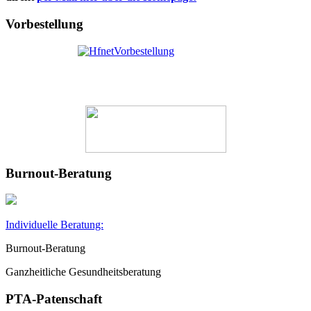
Vorbestellung
Burnout-Beratung
Individuelle Beratung:
Burnout-Beratung
Ganzheitliche Gesundheitsberatung
PTA-Patenschaft