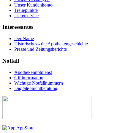
Unser Kundenkonto
Treuepunkte
Lieferservice
Interessantes
Der Name
Historisches - die Apothekengeschichte
Presse und Zeitungsberichte
Notfall
Apothekennotdienst
Giftinformation
Wichtige Notfallnummern
Digitale Suchtberatung