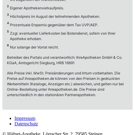
Impressum
Datenschutz
© Häfnet-Apotheke, Lörracher Str. 2, 79585 Steinen