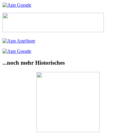
...noch mehr Historisches