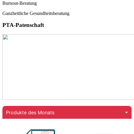
Burnout-Beratung
Ganzheitliche Gesundheitsberatung
PTA-Patenschaft