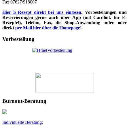
Fax 07627/918007
Hier E-Rezept direkt bei uns einlösen
, Vorbestellungen und
Reservierungen gerne auch über App (mit Cardlink für E-
Rezepte!), Telefon, Fax, die Shop-Anwendung unten oder
direkt
per Mail hier über die Homepage!
Vorbestellung
Burnout-Beratung
Individuelle Beratung: