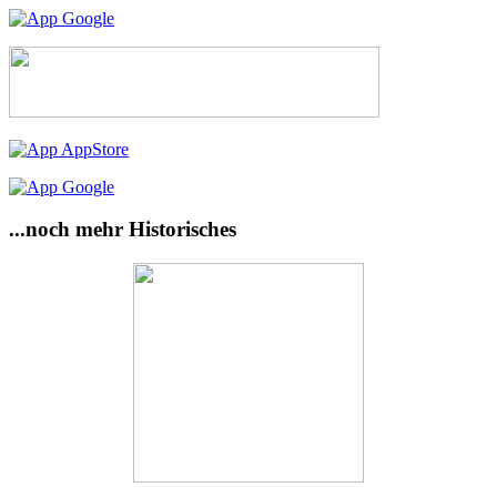
...noch mehr Historisches