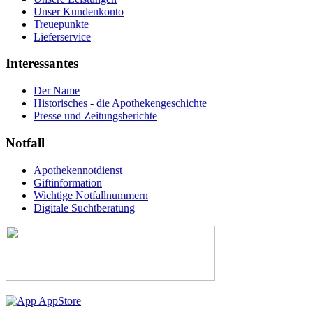
Unser Kundenkonto
Treuepunkte
Lieferservice
Interessantes
Der Name
Historisches - die Apothekengeschichte
Presse und Zeitungsberichte
Notfall
Apothekennotdienst
Giftinformation
Wichtige Notfallnummern
Digitale Suchtberatung