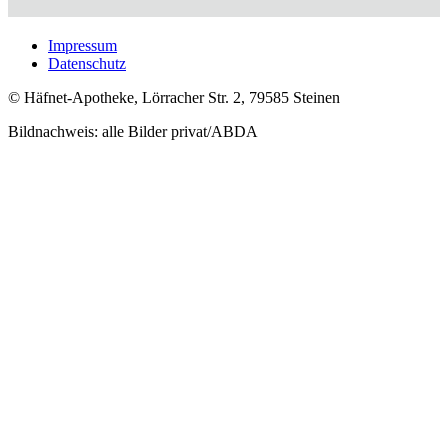
Impressum
Datenschutz
© Häfnet-Apotheke, Lörracher Str. 2, 79585 Steinen
Bildnachweis: alle Bilder privat/ABDA