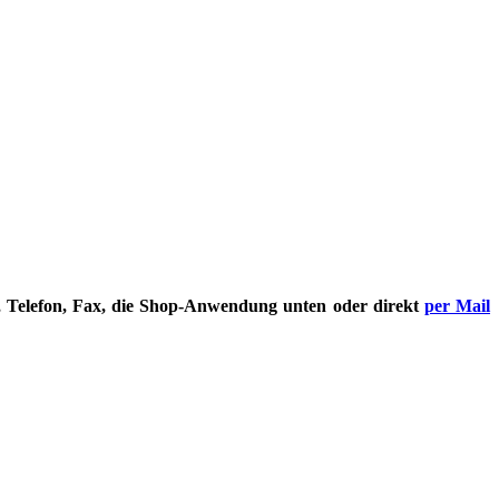
, Telefon, Fax, die Shop-Anwendung unten oder direkt
per Mail