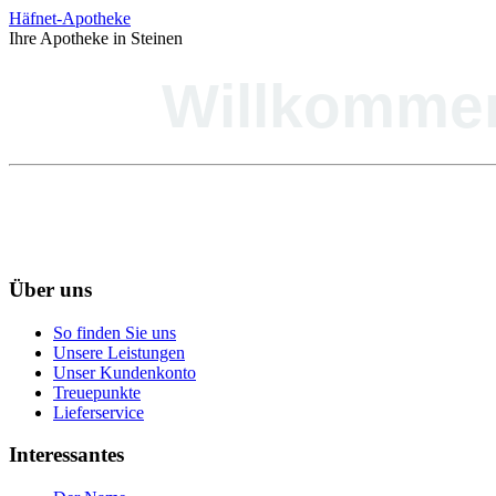
Häfnet-Apotheke
Ihre Apotheke in Steinen
Willkomme
Über uns
So finden Sie uns
Unsere Leistungen
Unser Kundenkonto
Treuepunkte
Lieferservice
Interessantes