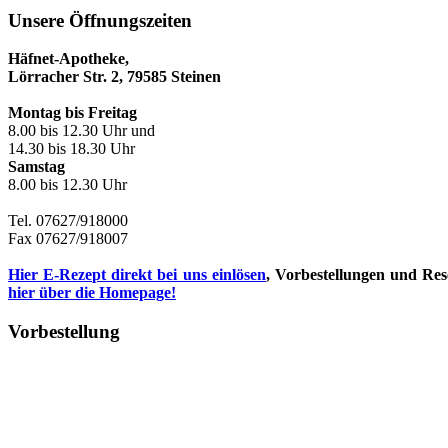
Unsere Öffnungszeiten
Häfnet-Apotheke,
Lörracher Str. 2, 79585 Steinen
Montag bis Freitag
8.00 bis 12.30 Uhr und
14.30 bis 18.30 Uhr
Samstag
8.00 bis 12.30 Uhr
Tel. 07627/918000
Fax 07627/918007
Hier E-Rezept direkt bei uns einlösen
, Vorbestellungen und Re
hier über die Homepage!
Vorbestellung