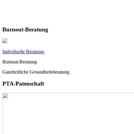
Burnout-Beratung
Individuelle Beratung:
Burnout-Beratung
Ganzheitliche Gesundheitsberatung
PTA-Patenschaft