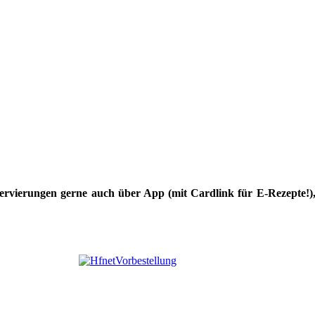
servierungen gerne auch über App (mit Cardlink für E-Rezepte!)