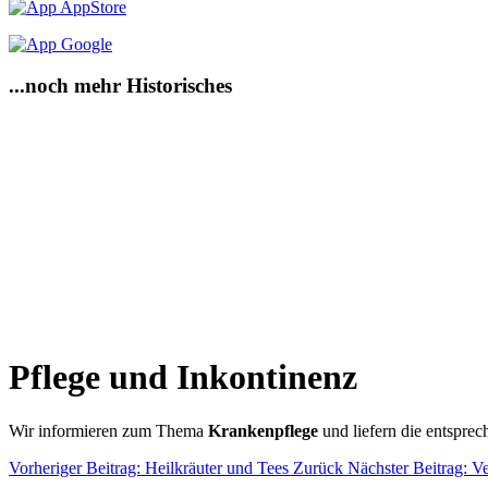
...noch mehr Historisches
Pflege und Inkontinenz
Wir informieren zum Thema
Krankenpflege
und liefern die entspre
Vorheriger Beitrag: Heilkräuter und Tees
Zurück
Nächster Beitrag: 