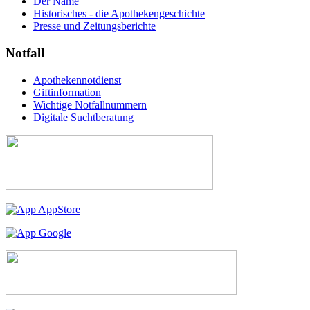
Der Name
Historisches - die Apothekengeschichte
Presse und Zeitungsberichte
Notfall
Apothekennotdienst
Giftinformation
Wichtige Notfallnummern
Digitale Suchtberatung